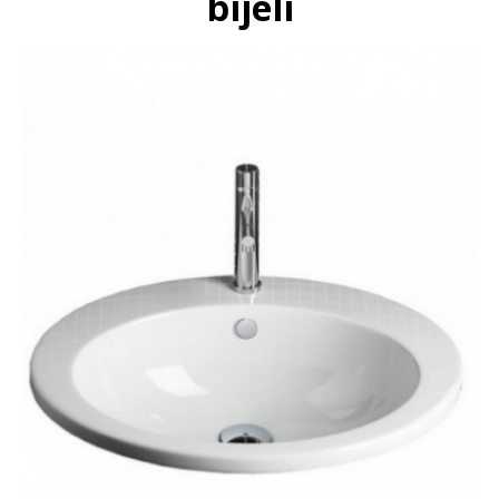
bijeli