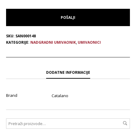
SKU:
SAN000148
KATEGORIJE:
NADGRADNI UMIVAONIK
,
UMIVAONICI
DODATNE INFORMACIJE
Brand
Catalano