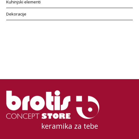
Kuhinjski elementi
Dekoracije
keramika za tebe