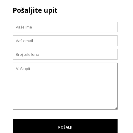
Pošaljite upit