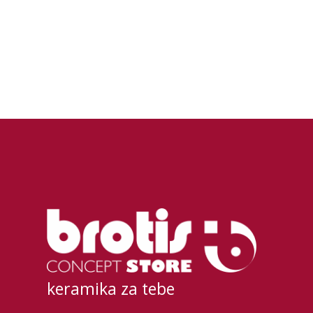
keramika za tebe