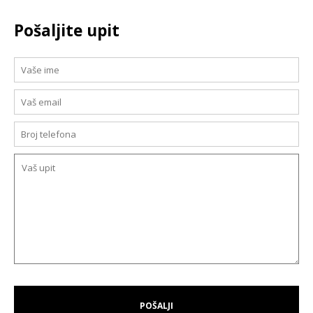
Pošaljite upit