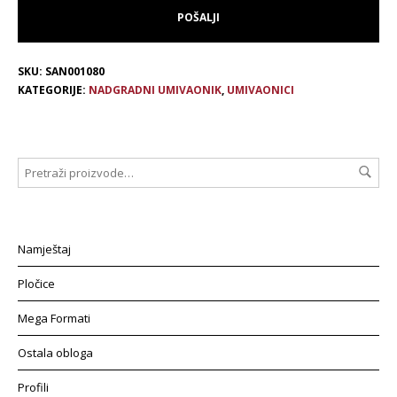
SKU:
SAN001080
KATEGORIJE:
NADGRADNI UMIVAONIK
,
UMIVAONICI
Namještaj
Pločice
Mega Formati
Ostala obloga
Profili