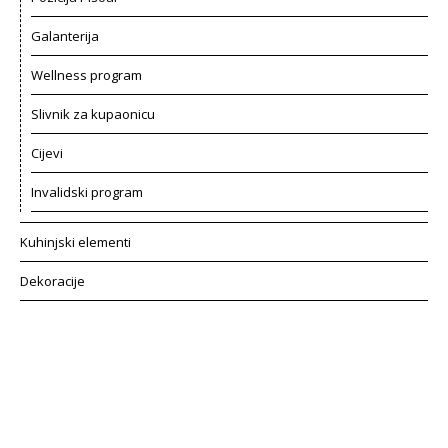
Galanterija
Wellness program
Slivnik za kupaonicu
Cijevi
Invalidski program
Kuhinjski elementi
Dekoracije