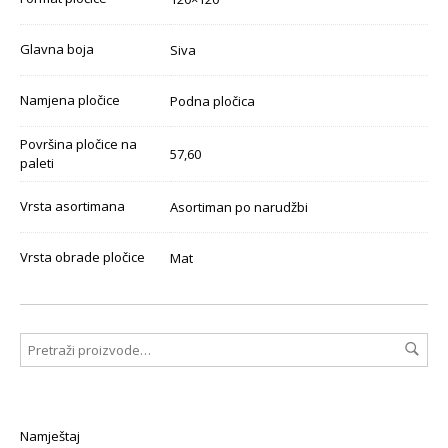
Glavna boja
Siva
Namjena pločice
Podna pločica
Površina pločice na
57,60
paleti
Vrsta asortimana
Asortiman po narudžbi
Vrsta obrade pločice
Mat
Namještaj