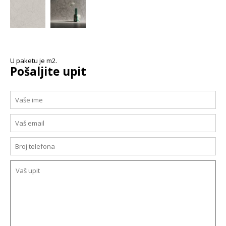
U paketu je m2.
Pošaljite upit