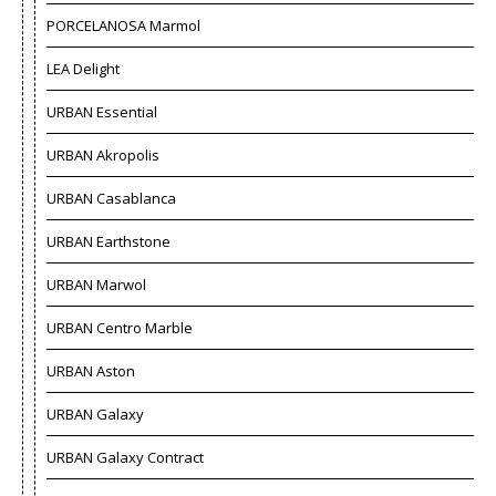
PORCELANOSA Marmol
LEA Delight
URBAN Essential
URBAN Akropolis
URBAN Casablanca
URBAN Earthstone
URBAN Marwol
URBAN Centro Marble
URBAN Aston
URBAN Galaxy
URBAN Galaxy Contract