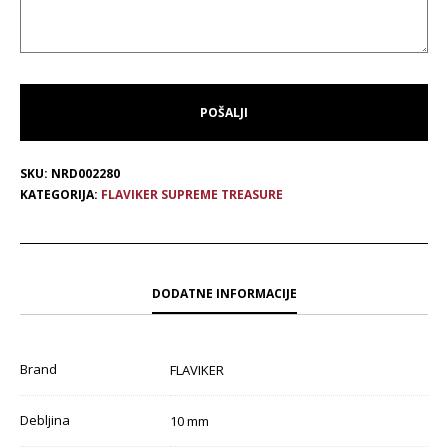
SKU:
NRD002280
KATEGORIJA:
FLAVIKER SUPREME TREASURE
DODATNE INFORMACIJE
Brand
FLAVIKER
Debljina
10 mm