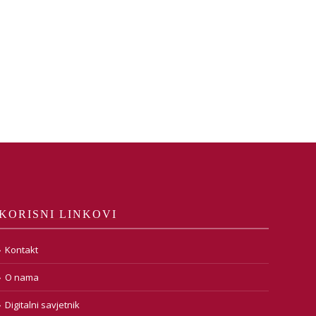
KORISNI LINKOVI
Kontakt
O nama
Digitalni savjetnik