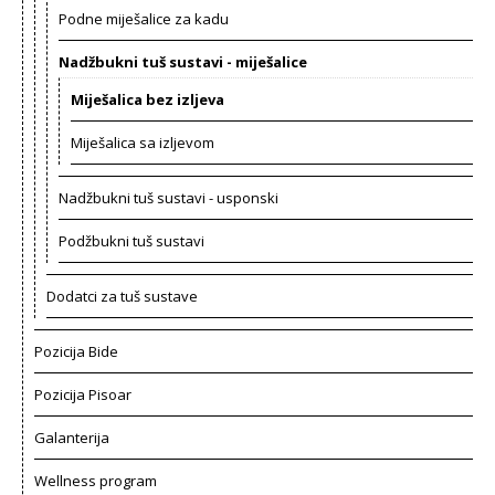
Podne miješalice za kadu
Nadžbukni tuš sustavi - miješalice
Miješalica bez izljeva
Miješalica sa izljevom
Nadžbukni tuš sustavi - usponski
Podžbukni tuš sustavi
Dodatci za tuš sustave
Pozicija Bide
Pozicija Pisoar
Galanterija
Wellness program