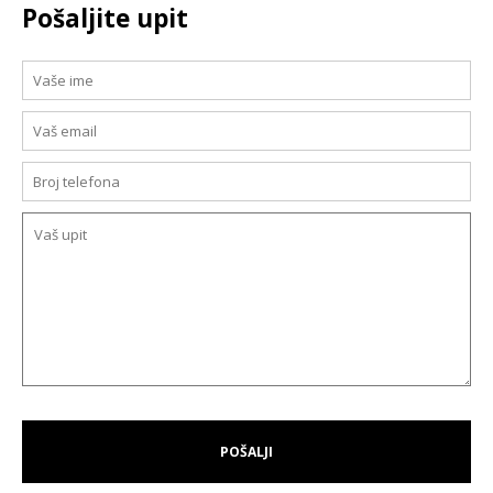
Pošaljite upit