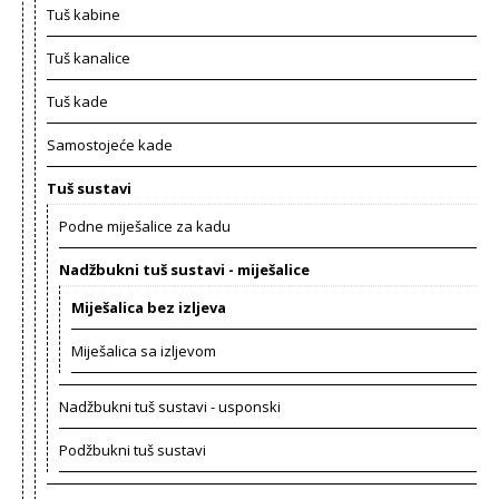
Tuš kabine
Tuš kanalice
Tuš kade
Samostojeće kade
Tuš sustavi
Podne miješalice za kadu
Nadžbukni tuš sustavi - miješalice
Miješalica bez izljeva
Miješalica sa izljevom
Nadžbukni tuš sustavi - usponski
Podžbukni tuš sustavi