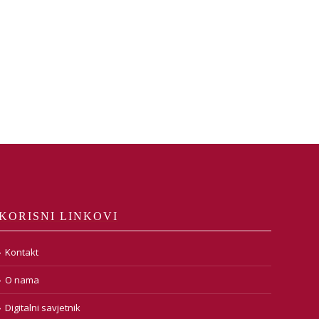
KORISNI LINKOVI
Kontakt
O nama
Digitalni savjetnik