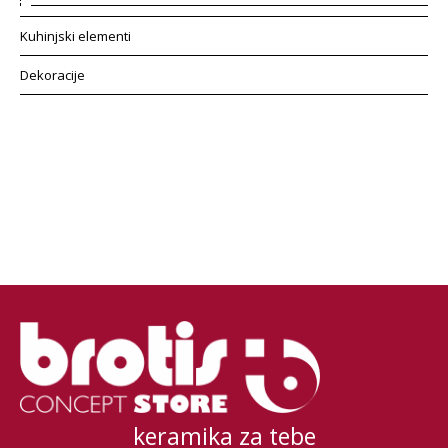
Kuhinjski elementi
Dekoracije
keramika za tebe