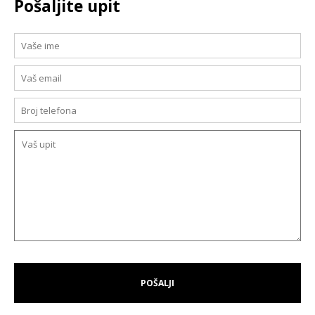
Pošaljite upit