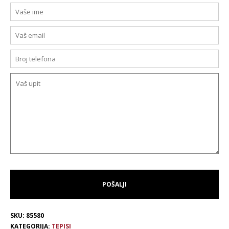
SKU:
85580
KATEGORIJA:
TEPISI