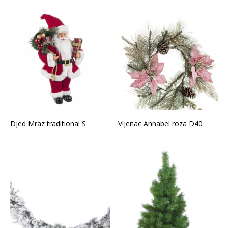
Djed Mraz traditional S
Vijenac Annabel roza D40