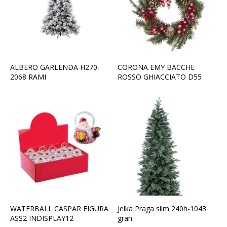
ALBERO GARLENDA H270-
CORONA EMY BACCHE
2068 RAMI
ROSSO GHIACCIATO D55
WATERBALL CASPAR FIGURA
Jelka Praga slim 240h-1043
ASS2 INDISPLAY12
gran