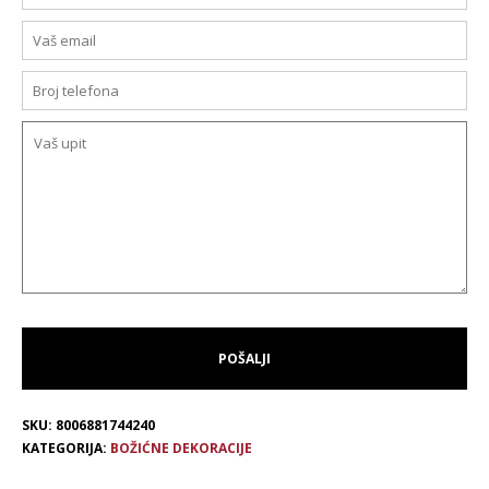
SKU:
8006881744240
KATEGORIJA:
BOŽIĆNE DEKORACIJE