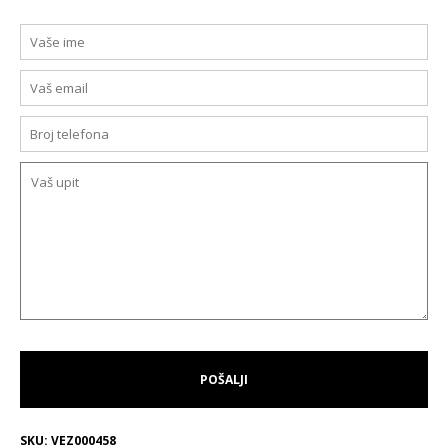
SKU:
VEZ000458