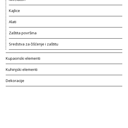
Kajlice
Alati
Zaštita površina
Sredstva za čišćenje i zaštitu
Kupaonski elementi
Kuhinjski elementi
Dekoracije