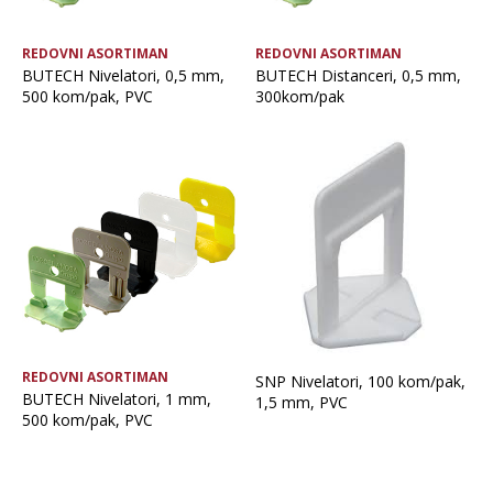
REDOVNI ASORTIMAN
REDOVNI ASORTIMAN
BUTECH Nivelatori, 0,5 mm,
BUTECH Distanceri, 0,5 mm,
500 kom/pak, PVC
300kom/pak
REDOVNI ASORTIMAN
SNP Nivelatori, 100 kom/pak,
BUTECH Nivelatori, 1 mm,
1,5 mm, PVC
500 kom/pak, PVC