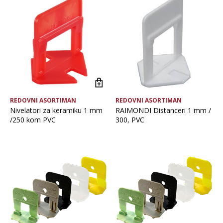
Brand
Vrsta asortimana
REDOVNI ASORTIMAN
REDOVNI ASORTIMAN
Nivelatori za keramiku 1 mm
RAIMONDI Distanceri 1 mm /
/250 kom PVC
300, PVC