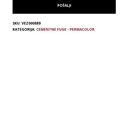
SKU:
VEZ000889
KATEGORIJA:
CEMENTNE FUGE - PERMACOLOR