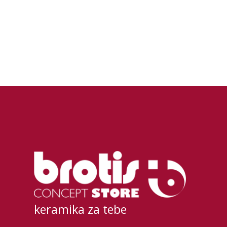
keramika za tebe