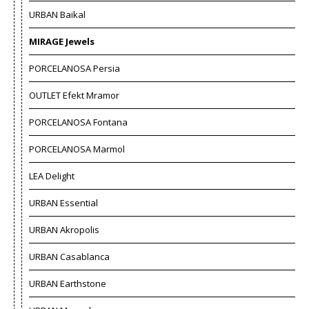
URBAN Baikal
MIRAGE Jewels
PORCELANOSA Persia
OUTLET Efekt Mramor
PORCELANOSA Fontana
PORCELANOSA Marmol
LEA Delight
URBAN Essential
URBAN Akropolis
URBAN Casablanca
URBAN Earthstone