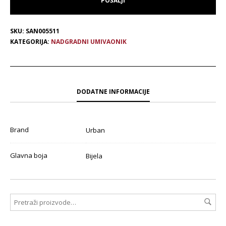
SKU:
SAN005511
KATEGORIJA:
NADGRADNI UMIVAONIK
DODATNE INFORMACIJE
Brand
Urban
Glavna boja
Bijela