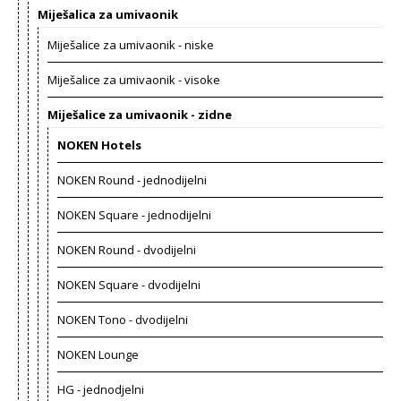
Miješalica za umivaonik
Miješalice za umivaonik - niske
Miješalice za umivaonik - visoke
Miješalice za umivaonik - zidne
NOKEN Hotels
NOKEN Round - jednodijelni
NOKEN Square - jednodijelni
NOKEN Round - dvodijelni
NOKEN Square - dvodijelni
NOKEN Tono - dvodijelni
NOKEN Lounge
HG - jednodjelni