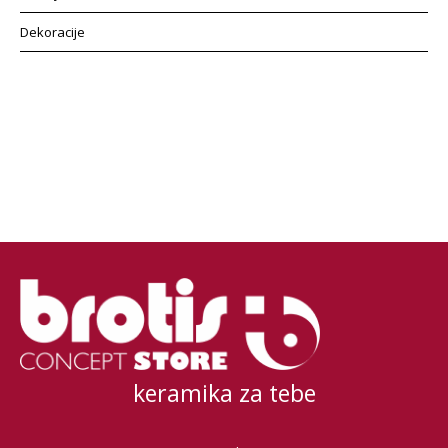
Dekoracije
keramika za tebe