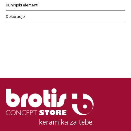
Kuhinjski elementi
Dekoracije
keramika za tebe