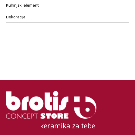
Kuhinjski elementi
Dekoracije
keramika za tebe