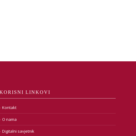
KORISNI LINKOVI
Kontakt
O nama
Digitalni savjetnik