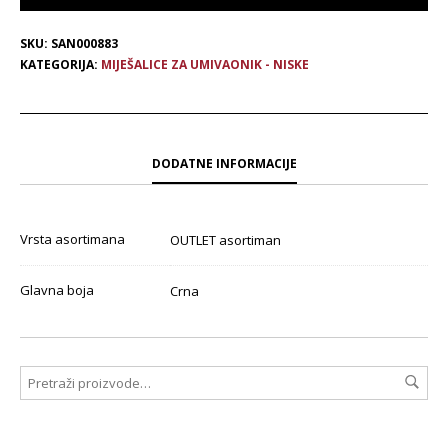
SKU:
SAN000883
KATEGORIJA:
MIJEŠALICE ZA UMIVAONIK - NISKE
DODATNE INFORMACIJE
Vrsta asortimana
OUTLET asortiman
Glavna boja
Crna