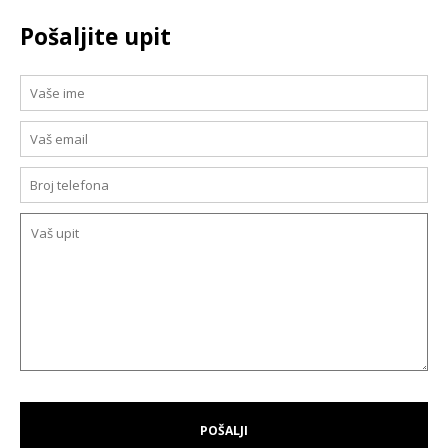
Pošaljite upit