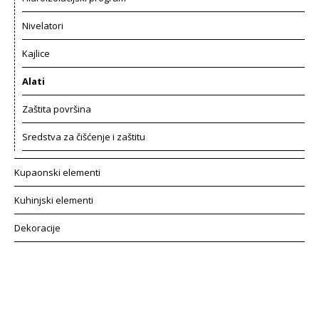
Nivelatori
Kajlice
Alati
Zaštita površina
Sredstva za čišćenje i zaštitu
Kupaonski elementi
Kuhinjski elementi
Dekoracije