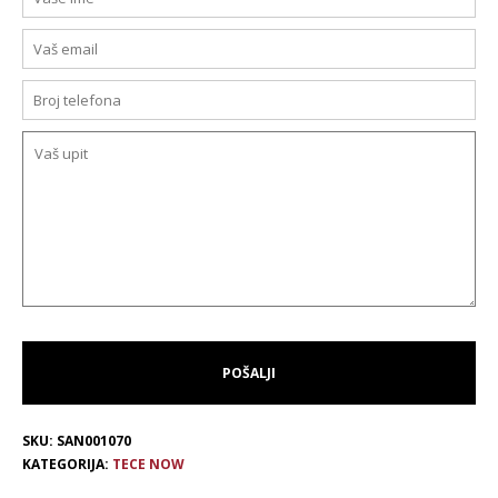
SKU:
SAN001070
KATEGORIJA:
TECE NOW