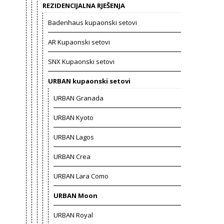
REZIDENCIJALNA RJEŠENJA
Badenhaus kupaonski setovi
AR Kupaonski setovi
SNX Kupaonski setovi
URBAN kupaonski setovi
URBAN Granada
URBAN Kyoto
URBAN Lagos
URBAN Crea
URBAN Lara Como
URBAN Moon
URBAN Royal