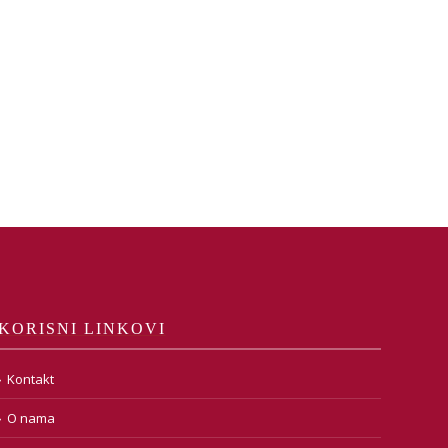
KORISNI LINKOVI
Kontakt
O nama