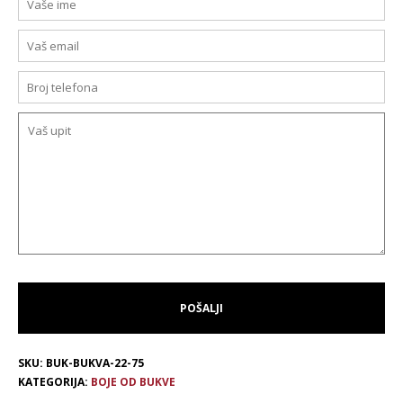
SKU:
BUK-BUKVA-22-75
KATEGORIJA:
BOJE OD BUKVE