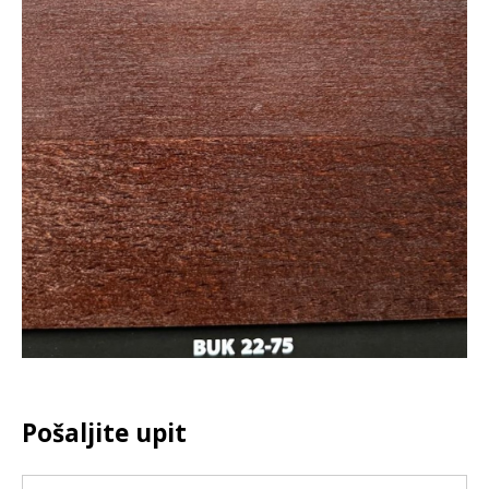
Pošaljite upit