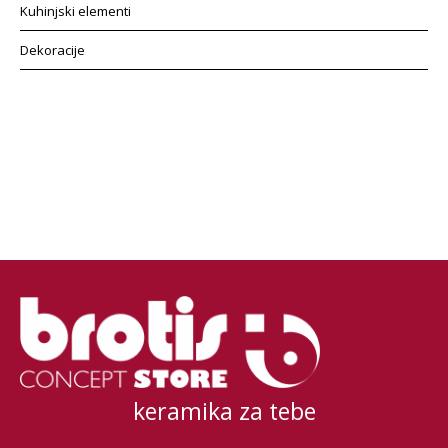
Kuhinjski elementi
Dekoracije
keramika za tebe