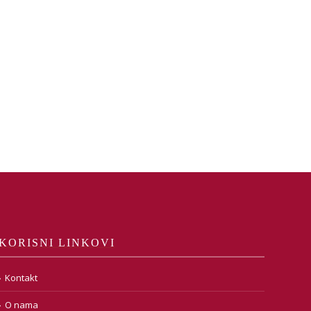
KORISNI LINKOVI
Kontakt
O nama