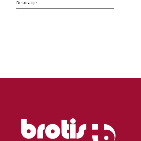
Dekoracije