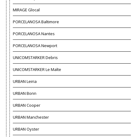
MIRAGE Glocal
PORCELANOSA Baltimore
PORCELANOSA Nantes
PORCELANOSA Newport
UNICOMSTARKER Debris
UNICOMSTARKER Le Malte
URBAN Leiria
URBAN Bonn
URBAN Cooper
URBAN Manchester
URBAN Oyster