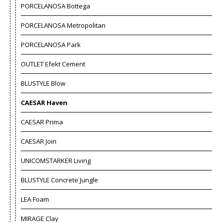
PORCELANOSA Bottega
PORCELANOSA Metropolitan
PORCELANOSA Park
OUTLET Efekt Cement
BLUSTYLE Blow
CAESAR Haven
CAESAR Prima
CAESAR Join
UNICOMSTARKER Living
BLUSTYLE Concrete Jungle
LEA Foam
MIRAGE Clay