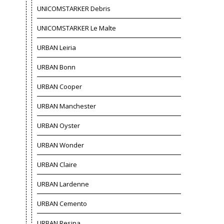
UNICOMSTARKER Debris
UNICOMSTARKER Le Malte
URBAN Leiria
URBAN Bonn
URBAN Cooper
URBAN Manchester
URBAN Oyster
URBAN Wonder
URBAN Claire
URBAN Lardenne
URBAN Cemento
URBAN Resina