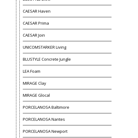
CAESAR Haven
CAESAR Prima
CAESAR Join
UNICOMSTARKER Living
BLUSTYLE Concrete Jungle
LEA Foam
MIRAGE Clay
MIRAGE Glocal
PORCELANOSA Baltimore
PORCELANOSA Nantes
PORCELANOSA Newport