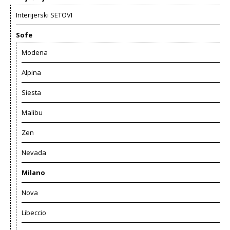
Interijerski SETOVI
Sofe
Modena
Alpina
Siesta
Malibu
Zen
Nevada
Milano
Nova
Libeccio