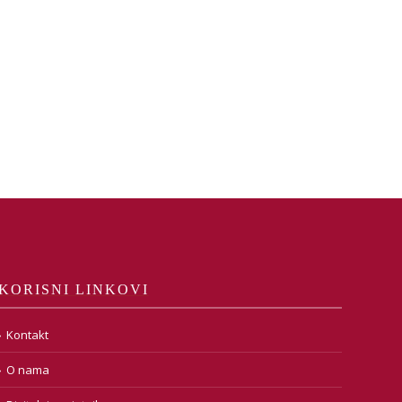
KORISNI LINKOVI
Kontakt
O nama