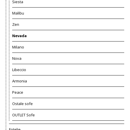
Siesta
Malibu
Zen
Nevada
Milano
Nova
Libeccio
Armonia
Peace
Ostale sofe
OUTLET Sofe
Fotelje