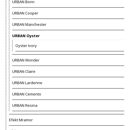
URBAN Bonn
URBAN Cooper
URBAN Manchester
URBAN Oyster
Oyster Ivory
URBAN Wonder
URBAN Claire
URBAN Lardenne
URBAN Cemento
URBAN Resina
Efekt Mramor