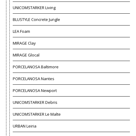
UNICOMSTARKER Living
BLUSTYLE Concrete Jungle
LEA Foam
MIRAGE Clay
MIRAGE Glocal
PORCELANOSA Baltimore
PORCELANOSA Nantes
PORCELANOSA Newport
UNICOMSTARKER Debris
UNICOMSTARKER Le Malte
URBAN Leiria