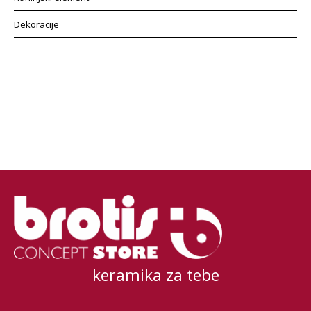
Dekoracije
keramika za tebe