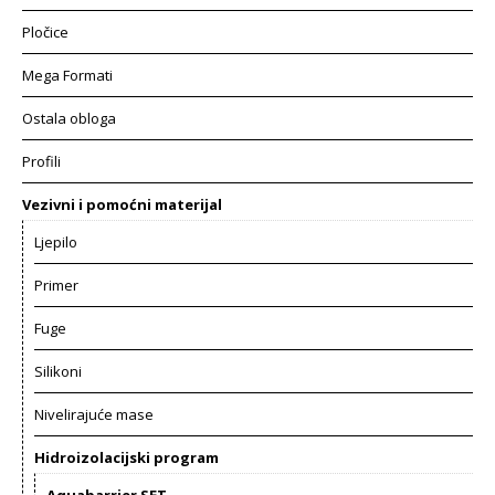
Pločice
Mega Formati
Ostala obloga
Profili
Vezivni i pomoćni materijal
Ljepilo
Primer
Fuge
Silikoni
Nivelirajuće mase
Hidroizolacijski program