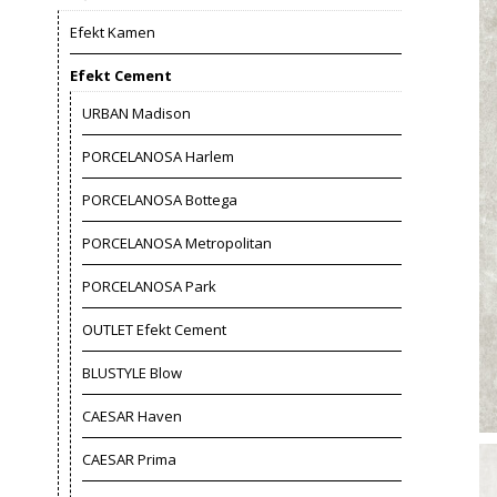
Efekt Kamen
Efekt Cement
URBAN Madison
PORCELANOSA Harlem
PORCELANOSA Bottega
PORCELANOSA Metropolitan
PORCELANOSA Park
OUTLET Efekt Cement
BLUSTYLE Blow
CAESAR Haven
CAESAR Prima