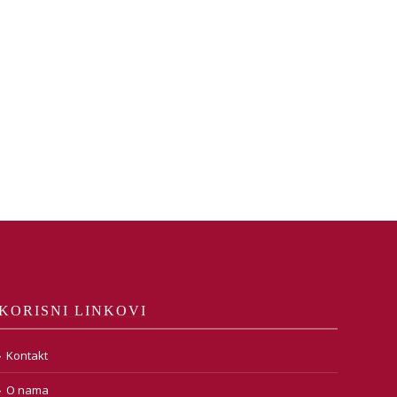
KORISNI LINKOVI
Kontakt
O nama