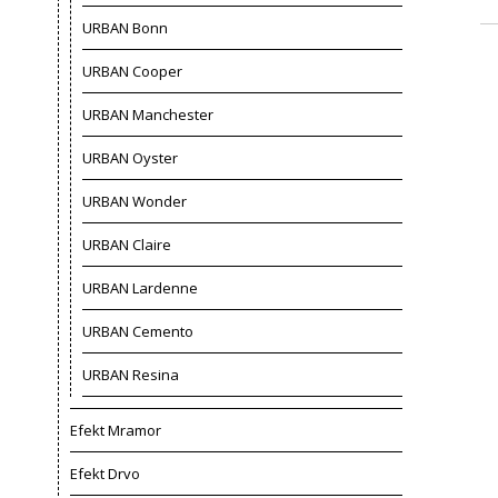
URBAN Bonn
URBAN Cooper
URBAN Manchester
URBAN Oyster
URBAN Wonder
URBAN Claire
URBAN Lardenne
URBAN Cemento
URBAN Resina
Efekt Mramor
Efekt Drvo