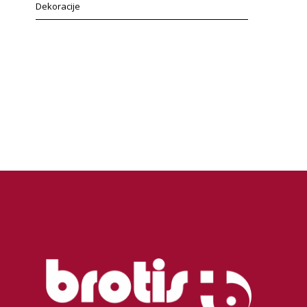
Dekoracije