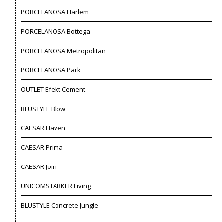
PORCELANOSA Harlem
PORCELANOSA Bottega
PORCELANOSA Metropolitan
PORCELANOSA Park
OUTLET Efekt Cement
BLUSTYLE Blow
CAESAR Haven
CAESAR Prima
CAESAR Join
UNICOMSTARKER Living
BLUSTYLE Concrete Jungle