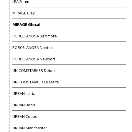
LEA Foam
MIRAGE Clay
MIRAGE Glocal
PORCELANOSA Baltimore
PORCELANOSA Nantes
PORCELANOSA Newport
UNICOMSTARKER Debris
UNICOMSTARKER Le Malte
URBAN Leiria
URBAN Bonn
URBAN Cooper
URBAN Manchester