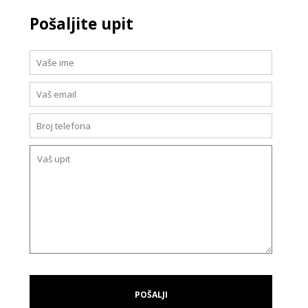
Pošaljite upit