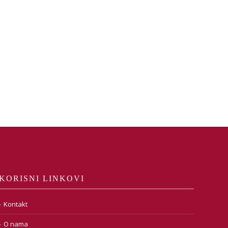
KORISNI LINKOVI
Kontakt
O nama