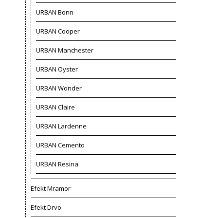
URBAN Bonn
URBAN Cooper
URBAN Manchester
URBAN Oyster
URBAN Wonder
URBAN Claire
URBAN Lardenne
URBAN Cemento
URBAN Resina
Efekt Mramor
Efekt Drvo