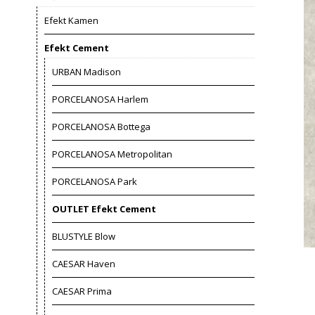
Efekt Kamen
Efekt Cement
URBAN Madison
PORCELANOSA Harlem
PORCELANOSA Bottega
PORCELANOSA Metropolitan
PORCELANOSA Park
OUTLET Efekt Cement
BLUSTYLE Blow
CAESAR Haven
CAESAR Prima