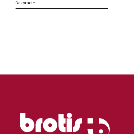
Dekoracije