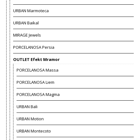
URBAN Marmoteca
URBAN Baikal
MIRAGE Jewels
PORCELANOSA Persia
OUTLET Efekt Mramor
PORCELANOSA Massa
PORCELANOSA Liem
PORCELANOSA Magma
URBAN Bali
URBAN Motion
URBAN Montecoto