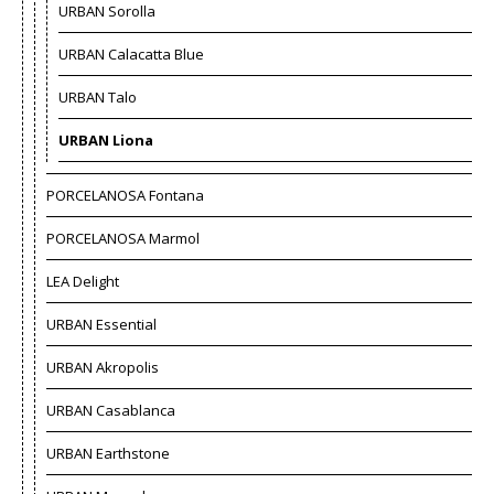
URBAN Sorolla
URBAN Calacatta Blue
URBAN Talo
URBAN Liona
PORCELANOSA Fontana
PORCELANOSA Marmol
LEA Delight
URBAN Essential
URBAN Akropolis
URBAN Casablanca
URBAN Earthstone