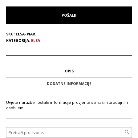
SKU:
ELSA- NAR.
KATEGORIJA:
ELSA
OPIS
DODATNE INFORMACIJE
Uvjete naružbe i ostale informacije provjerite sa našim prodajnim
osobljem.