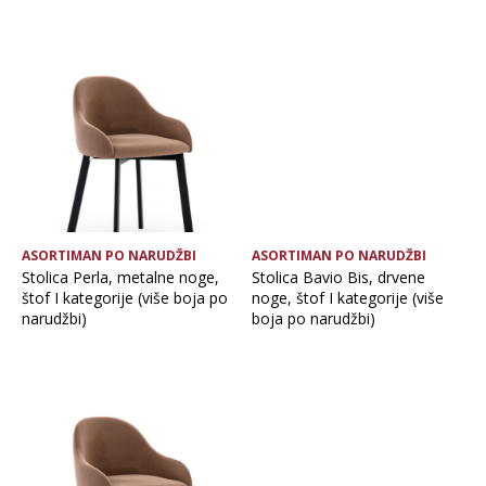
ASORTIMAN PO NARUDŽBI
ASORTIMAN PO NARUDŽBI
Stolica Perla, metalne noge,
Stolica Bavio Bis, drvene
štof I kategorije (više boja po
noge, štof I kategorije (više
narudžbi)
boja po narudžbi)