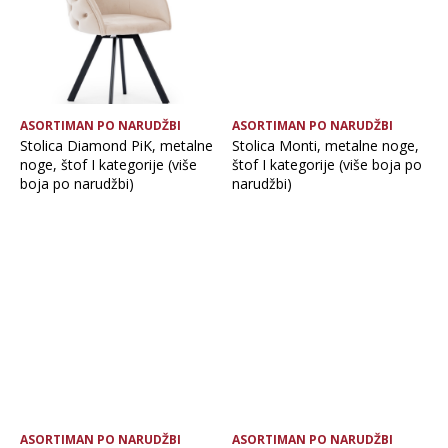
ASORTIMAN PO NARUDŽBI
ASORTIMAN PO NARUDŽBI
Stolica Diamond PiK, metalne
Stolica Monti, metalne noge,
noge, štof I kategorije (više
štof I kategorije (više boja po
boja po narudžbi)
narudžbi)
ASORTIMAN PO NARUDŽBI
ASORTIMAN PO NARUDŽBI