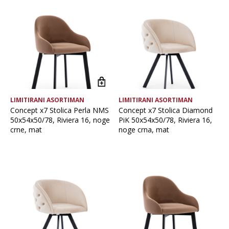
Vrsta asortimana
LIMITIRANI ASORTIMAN
LIMITIRANI ASORTIMAN
Concept x7 Stolica Perla NMS
Concept x7 Stolica Diamond
50x54x50/78, Riviera 16, noge
PiK 50x54x50/78, Riviera 16,
crne, mat
noge crna, mat