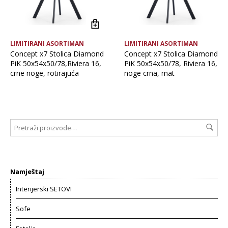
LIMITIRANI ASORTIMAN
LIMITIRANI ASORTIMAN
Concept x7 Stolica Diamond
Concept x7 Stolica Diamond
PiK 50x54x50/78,Riviera 16,
PiK 50x54x50/78, Riviera 16,
crne noge, rotirajuća
noge crna, mat
Namještaj
Interijerski SETOVI
Sofe