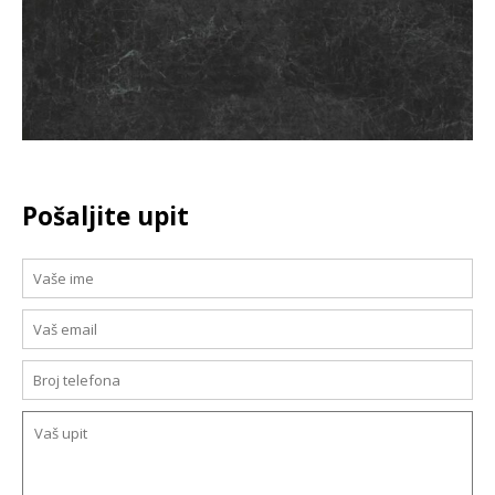
Pošaljite upit