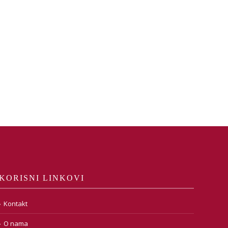
KORISNI LINKOVI
Kontakt
O nama