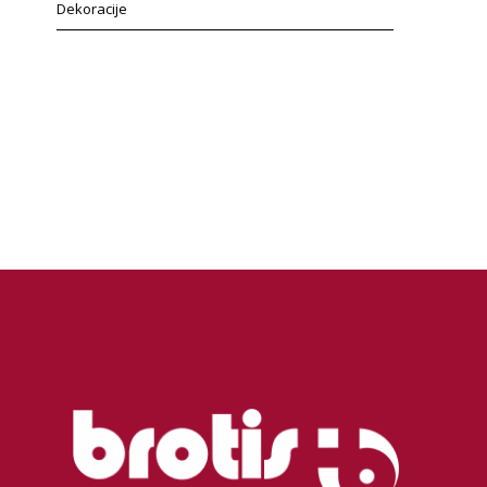
Dekoracije