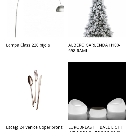
Lampa Class 220 bijela
ALBERO GARLENDA H180-
698 RAMI
Escajg 24 Venice Coper bronz
EURO3PLAST T BALL LIGHT