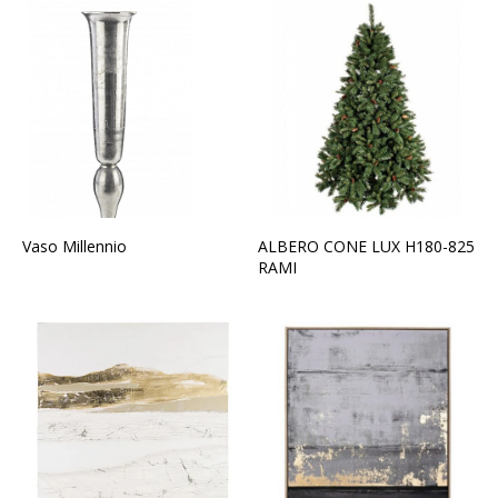
Vaso Millennio
ALBERO CONE LUX H180-825
RAMI