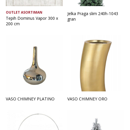
OUTLET ASORTIMAN
Jelka Praga slim 240h-1043
Tepih Dominus Vapor 300 x
gran
200 cm
VASO CHIMNEY PLATINO
VASO CHIMNEY ORO