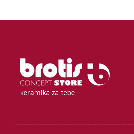
keramika za tebe