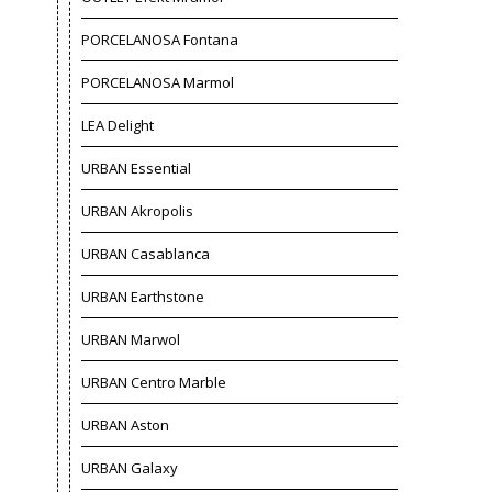
PORCELANOSA Fontana
PORCELANOSA Marmol
LEA Delight
URBAN Essential
URBAN Akropolis
URBAN Casablanca
URBAN Earthstone
URBAN Marwol
URBAN Centro Marble
URBAN Aston
URBAN Galaxy