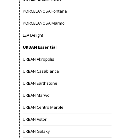
PORCELANOSA Fontana
PORCELANOSA Marmol
LEA Delight
URBAN Essential
URBAN Akropolis
URBAN Casablanca
URBAN Earthstone
URBAN Marwol
URBAN Centro Marble
URBAN Aston
URBAN Galaxy