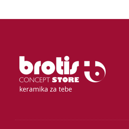
keramika za tebe